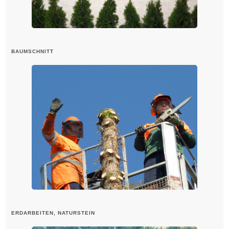
BAUMSCHNITT
ERDARBEITEN, NATURSTEIN