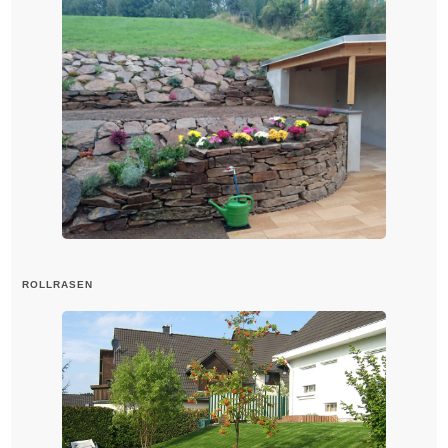
ROLLRASEN