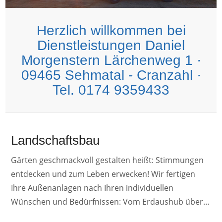
Herzlich willkommen bei
Dienstleistungen Daniel
Morgenstern Lärchenweg 1 ·
09465 Sehmatal - Cranzahl ·
Tel. 0174 9359433
Landschaftsbau
Gärten geschmackvoll gestalten heißt: Stimmungen
entdecken und zum Leben erwecken! Wir fertigen
Ihre Außenanlagen nach Ihren individuellen
Wünschen und Bedürfnissen: Vom Erdaushub über…