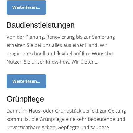
Weiterlesen…
Baudienstleistungen
Von der Planung, Renovierung bis zur Sanierung
erhalten Sie bei uns alles aus einer Hand. Wir
reagieren schnell und flexibel auf Ihre Wünsche.
Nutzen Sie unser Know-how. Wir bieten…
Weiterlesen…
Grünpflege
Damit Ihr Haus- oder Grundstück perfekt zur Geltung
kommt, ist die Grünpflege eine sehr bedeutende und
unverzichtbare Arbeit. Gepflegte und saubere