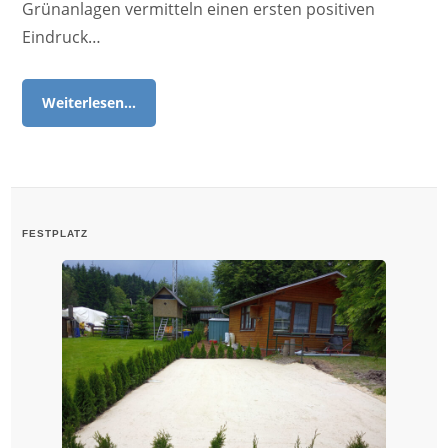
Grünanlagen vermitteln einen ersten positiven
Eindruck…
Weiterlesen…
FESTPLATZ