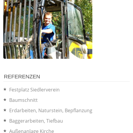
REFERENZEN
Festplatz Siedlerverein
Baumschnitt
Erdarbeiten, Naturstein, Bepflanzung
Baggerarbeiten, Tiefbau
Außenanlage Kirche