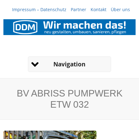
Impressum – Datenschutz
Partner
Kontakt
Über uns
Navigation
BV ABRISS PUMPWERK
ETW 032