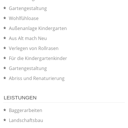
Gartengestaltung
Wohlfühloase
Außenanlage Kindergarten
Aus Alt mach Neu
Verlegen von Rollrasen
Für die Kindergartenkinder
Gartengestaltung
Abriss und Renaturierung
LEISTUNGEN
Baggerarbeiten
Landschaftsbau