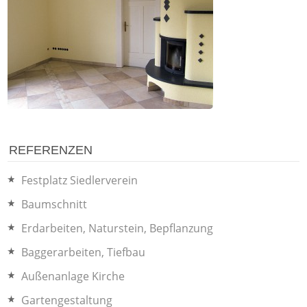
REFERENZEN
Festplatz Siedlerverein
Baumschnitt
Erdarbeiten, Naturstein, Bepflanzung
Baggerarbeiten, Tiefbau
Außenanlage Kirche
Gartengestaltung