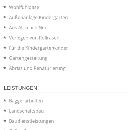
Wohlfühloase
Außenanlage Kindergarten
Aus Alt mach Neu
Verlegen von Rollrasen
Für die Kindergartenkinder
Gartengestaltung
Abriss und Renaturierung
LEISTUNGEN
Baggerarbeiten
Landschaftsbau
Baudienstleistungen