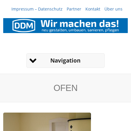
Impressum – Datenschutz
Partner
Kontakt
Über uns
Navigation
OFEN