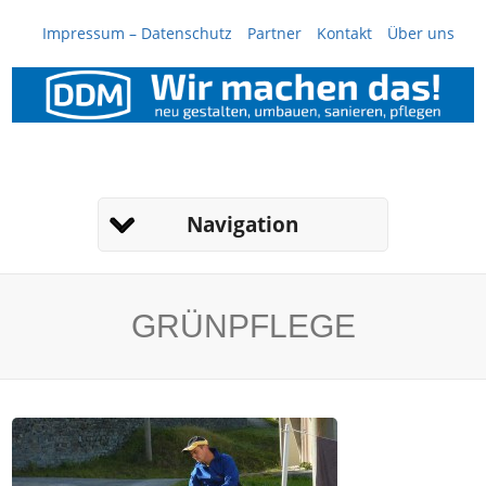
Impressum – Datenschutz
Partner
Kontakt
Über uns
Navigation
GRÜNPFLEGE