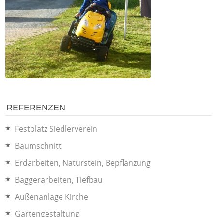
REFERENZEN
Festplatz Siedlerverein
Baumschnitt
Erdarbeiten, Naturstein, Bepflanzung
Baggerarbeiten, Tiefbau
Außenanlage Kirche
Gartengestaltung