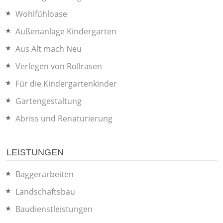
Wohlfühloase
Außenanlage Kindergarten
Aus Alt mach Neu
Verlegen von Rollrasen
Für die Kindergartenkinder
Gartengestaltung
Abriss und Renaturierung
LEISTUNGEN
Baggerarbeiten
Landschaftsbau
Baudienstleistungen