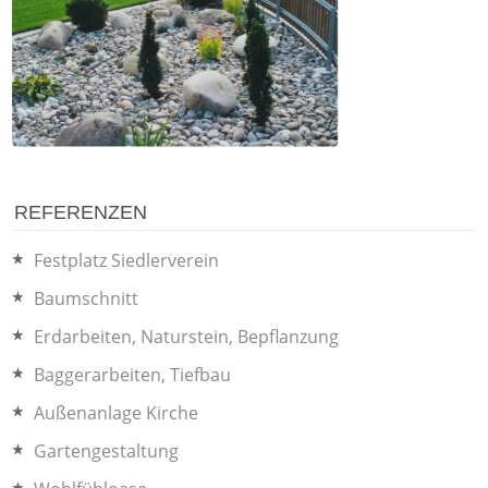
REFERENZEN
Festplatz Siedlerverein
Baumschnitt
Erdarbeiten, Naturstein, Bepflanzung
Baggerarbeiten, Tiefbau
Außenanlage Kirche
Gartengestaltung