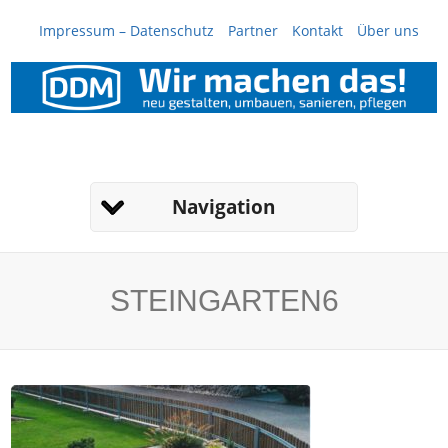
Impressum – Datenschutz
Partner
Kontakt
Über uns
Navigation
STEINGARTEN6