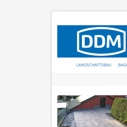
LANDSCHAFTSBAU
BAG