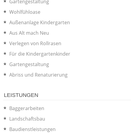
Gartengestaltung
Wohlfühloase
Außenanlage Kindergarten
Aus Alt mach Neu
Verlegen von Rollrasen
Für die Kindergartenkinder
Gartengestaltung
Abriss und Renaturierung
LEISTUNGEN
Baggerarbeiten
Landschaftsbau
Baudienstleistungen