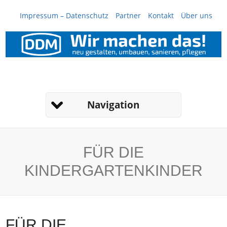
Impressum – Datenschutz
Partner
Kontakt
Über uns
Navigation
FÜR DIE
KINDERGARTENKINDER
FÜR DIE