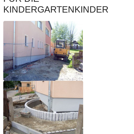
KINDERGARTENKINDER