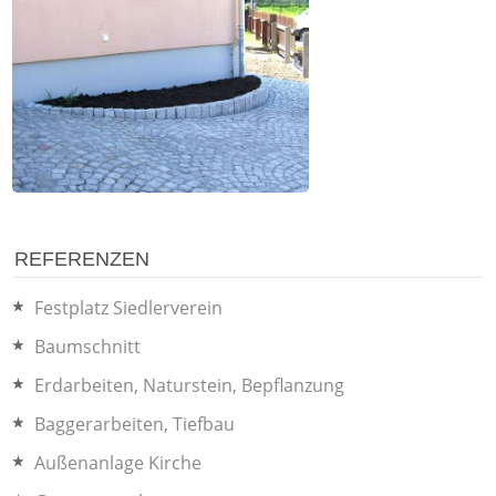
REFERENZEN
Festplatz Siedlerverein
Baumschnitt
Erdarbeiten, Naturstein, Bepflanzung
Baggerarbeiten, Tiefbau
Außenanlage Kirche