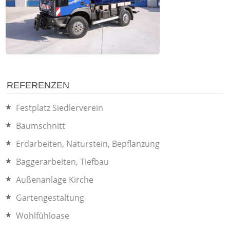
REFERENZEN
Festplatz Siedlerverein
Baumschnitt
Erdarbeiten, Naturstein, Bepflanzung
Baggerarbeiten, Tiefbau
Außenanlage Kirche
Gartengestaltung
Wohlfühloase