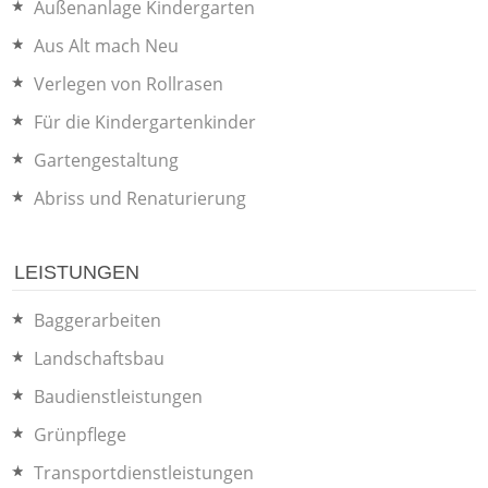
Außenanlage Kindergarten
Aus Alt mach Neu
Verlegen von Rollrasen
Für die Kindergartenkinder
Gartengestaltung
Abriss und Renaturierung
LEISTUNGEN
Baggerarbeiten
Landschaftsbau
Baudienstleistungen
Grünpflege
Transportdienstleistungen