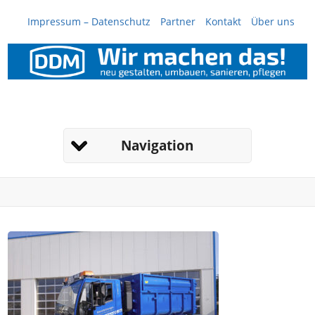
Impressum – Datenschutz
Partner
Kontakt
Über uns
Navigation