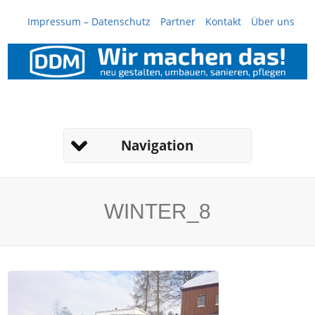
Impressum – Datenschutz
Partner
Kontakt
Über uns
Navigation
WINTER_8