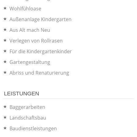
Wohlfühloase
Außenanlage Kindergarten
Aus Alt mach Neu
Verlegen von Rollrasen
Für die Kindergartenkinder
Gartengestaltung
Abriss und Renaturierung
LEISTUNGEN
Baggerarbeiten
Landschaftsbau
Baudienstleistungen