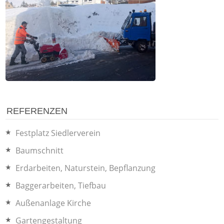
REFERENZEN
Festplatz Siedlerverein
Baumschnitt
Erdarbeiten, Naturstein, Bepflanzung
Baggerarbeiten, Tiefbau
Außenanlage Kirche
Gartengestaltung