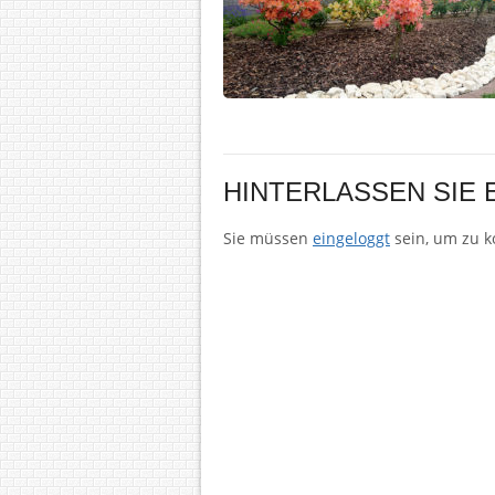
HINTERLASSEN SIE
Sie müssen
eingeloggt
sein, um zu 