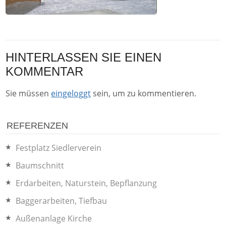
HINTERLASSEN SIE EINEN
KOMMENTAR
Sie müssen
eingeloggt
sein, um zu kommentieren.
REFERENZEN
Festplatz Siedlerverein
Baumschnitt
Erdarbeiten, Naturstein, Bepflanzung
Baggerarbeiten, Tiefbau
Außenanlage Kirche