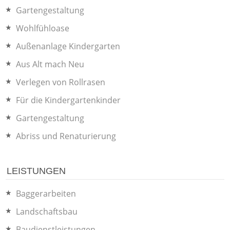
Gartengestaltung
Wohlfühloase
Außenanlage Kindergarten
Aus Alt mach Neu
Verlegen von Rollrasen
Für die Kindergartenkinder
Gartengestaltung
Abriss und Renaturierung
LEISTUNGEN
Baggerarbeiten
Landschaftsbau
Baudienstleistungen