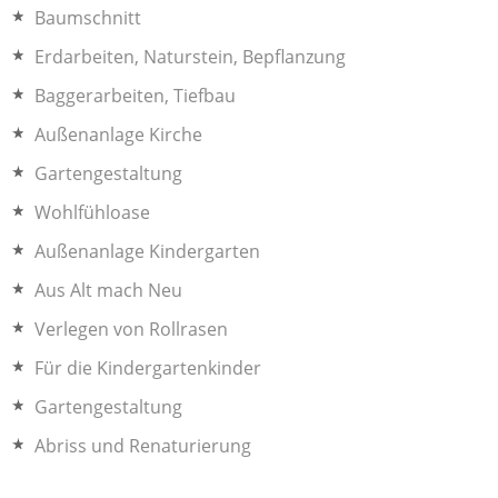
Baumschnitt
Erdarbeiten, Naturstein, Bepflanzung
Baggerarbeiten, Tiefbau
Außenanlage Kirche
Gartengestaltung
Wohlfühloase
Außenanlage Kindergarten
Aus Alt mach Neu
Verlegen von Rollrasen
Für die Kindergartenkinder
Gartengestaltung
Abriss und Renaturierung