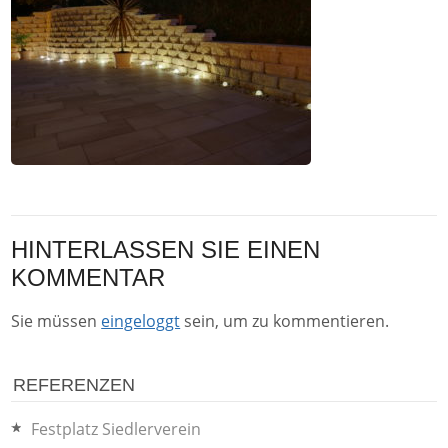
HINTERLASSEN SIE EINEN
KOMMENTAR
Sie müssen
eingeloggt
sein, um zu kommentieren.
REFERENZEN
Festplatz Siedlerverein