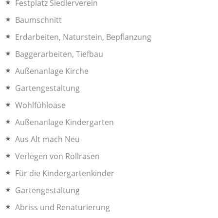
Festplatz Siedlerverein
Baumschnitt
Erdarbeiten, Naturstein, Bepflanzung
Baggerarbeiten, Tiefbau
Außenanlage Kirche
Gartengestaltung
Wohlfühloase
Außenanlage Kindergarten
Aus Alt mach Neu
Verlegen von Rollrasen
Für die Kindergartenkinder
Gartengestaltung
Abriss und Renaturierung