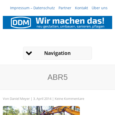
Impressum – Datenschutz
Partner
Kontakt
Über uns
Navigation
ABR5
Von
Daniel Meyer
| 3. April 2014 |
Keine Kommentare