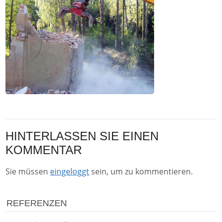
HINTERLASSEN SIE EINEN
KOMMENTAR
Sie müssen
eingeloggt
sein, um zu kommentieren.
REFERENZEN