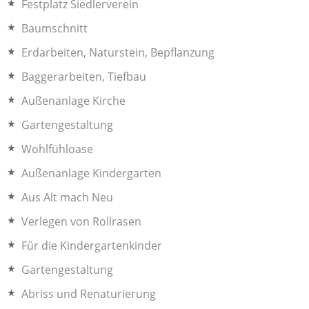
Festplatz Siedlerverein
Baumschnitt
Erdarbeiten, Naturstein, Bepflanzung
Baggerarbeiten, Tiefbau
Außenanlage Kirche
Gartengestaltung
Wohlfühloase
Außenanlage Kindergarten
Aus Alt mach Neu
Verlegen von Rollrasen
Für die Kindergartenkinder
Gartengestaltung
Abriss und Renaturierung