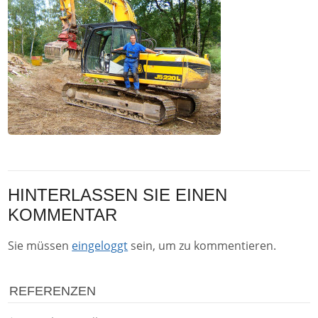
HINTERLASSEN SIE EINEN
KOMMENTAR
Sie müssen
eingeloggt
sein, um zu kommentieren.
REFERENZEN