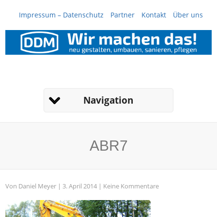
Impressum – Datenschutz
Partner
Kontakt
Über uns
Navigation
ABR7
Von
Daniel Meyer
| 3. April 2014 |
Keine Kommentare