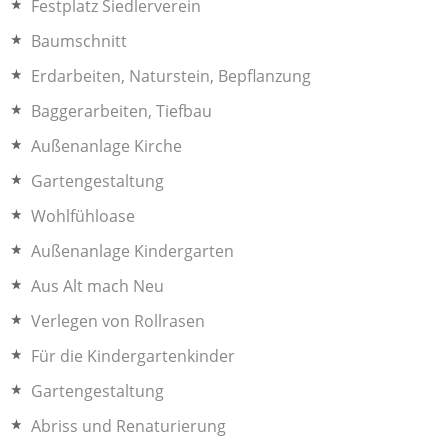
Festplatz Siedlerverein
Baumschnitt
Erdarbeiten, Naturstein, Bepflanzung
Baggerarbeiten, Tiefbau
Außenanlage Kirche
Gartengestaltung
Wohlfühloase
Außenanlage Kindergarten
Aus Alt mach Neu
Verlegen von Rollrasen
Für die Kindergartenkinder
Gartengestaltung
Abriss und Renaturierung