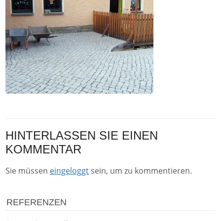
HINTERLASSEN SIE EINEN
KOMMENTAR
Sie müssen
eingeloggt
sein, um zu kommentieren.
REFERENZEN