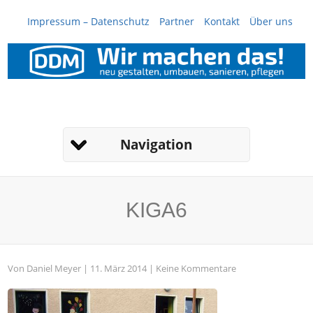
Impressum – Datenschutz
Partner
Kontakt
Über uns
Navigation
KIGA6
Von
Daniel Meyer
| 11. März 2014 |
Keine Kommentare