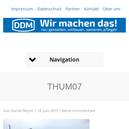
Impressum – Datenschutz
Partner
Kontakt
Über uns
Navigation
THUM07
Von
Daniel Meyer
| 18. Juni 2015 |
Keine Kommentare