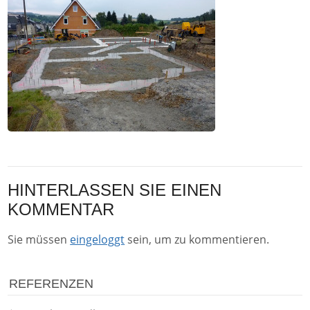
HINTERLASSEN SIE EINEN
KOMMENTAR
Sie müssen
eingeloggt
sein, um zu kommentieren.
REFERENZEN