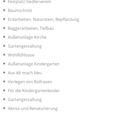
Festplatz Siedlerverein
Baumschnitt
Erdarbeiten, Naturstein, Bepflanzung
Baggerarbeiten, Tiefbau
Außenanlage Kirche
Gartengestaltung
Wohlfühloase
Außenanlage Kindergarten
Aus Alt mach Neu
Verlegen von Rollrasen
Für die Kindergartenkinder
Gartengestaltung
Abriss und Renaturierung