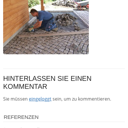
HINTERLASSEN SIE EINEN
KOMMENTAR
Sie müssen
eingeloggt
sein, um zu kommentieren.
REFERENZEN