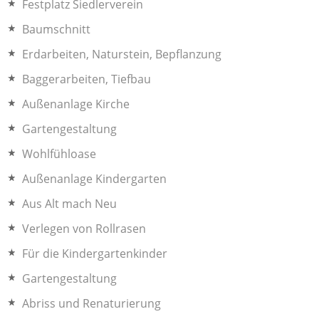
Festplatz Siedlerverein
Baumschnitt
Erdarbeiten, Naturstein, Bepflanzung
Baggerarbeiten, Tiefbau
Außenanlage Kirche
Gartengestaltung
Wohlfühloase
Außenanlage Kindergarten
Aus Alt mach Neu
Verlegen von Rollrasen
Für die Kindergartenkinder
Gartengestaltung
Abriss und Renaturierung