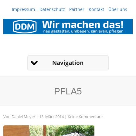
Impressum – Datenschutz
Partner
Kontakt
Über uns
Navigation
PFLA5
Von
Daniel Meyer
| 13. März 2014 |
Keine Kommentare