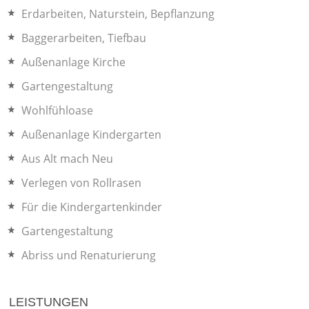
Erdarbeiten, Naturstein, Bepflanzung
Baggerarbeiten, Tiefbau
Außenanlage Kirche
Gartengestaltung
Wohlfühloase
Außenanlage Kindergarten
Aus Alt mach Neu
Verlegen von Rollrasen
Für die Kindergartenkinder
Gartengestaltung
Abriss und Renaturierung
LEISTUNGEN