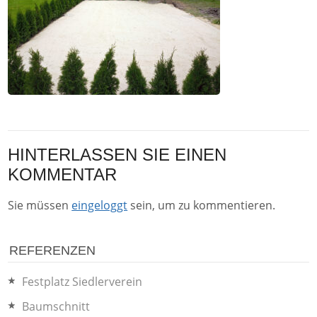
HINTERLASSEN SIE EINEN
KOMMENTAR
Sie müssen
eingeloggt
sein, um zu kommentieren.
REFERENZEN
Festplatz Siedlerverein
Baumschnitt