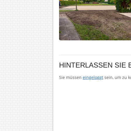
HINTERLASSEN SIE
Sie müssen
eingeloggt
sein, um zu 