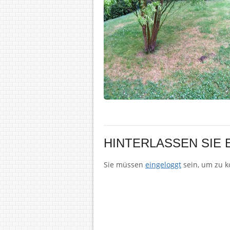
HINTERLASSEN SIE
Sie müssen
eingeloggt
sein, um zu 