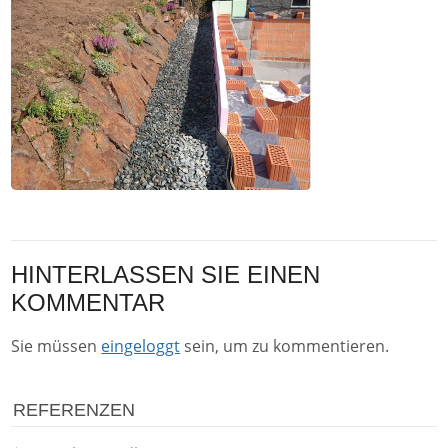
HINTERLASSEN SIE EINEN
KOMMENTAR
Sie müssen
eingeloggt
sein, um zu kommentieren.
REFERENZEN