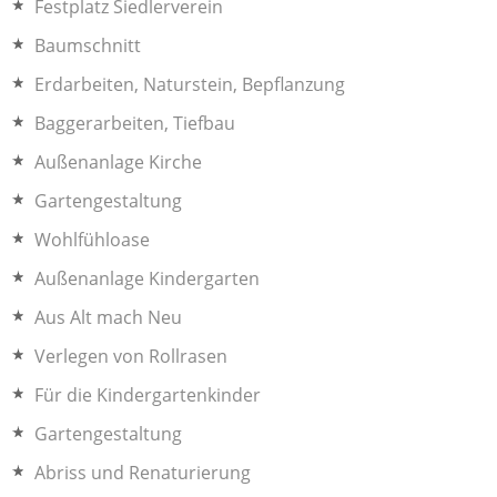
Festplatz Siedlerverein
Baumschnitt
Erdarbeiten, Naturstein, Bepflanzung
Baggerarbeiten, Tiefbau
Außenanlage Kirche
Gartengestaltung
Wohlfühloase
Außenanlage Kindergarten
Aus Alt mach Neu
Verlegen von Rollrasen
Für die Kindergartenkinder
Gartengestaltung
Abriss und Renaturierung