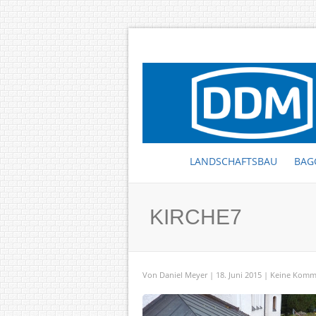
LANDSCHAFTSBAU
BAG
KIRCHE7
Von
Daniel Meyer
| 18. Juni 2015 |
Keine Komm