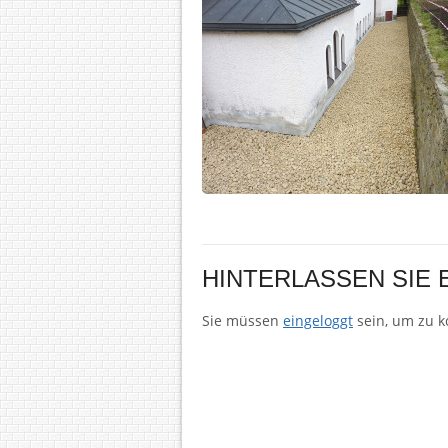
HINTERLASSEN SIE
Sie müssen
eingeloggt
sein, um zu 