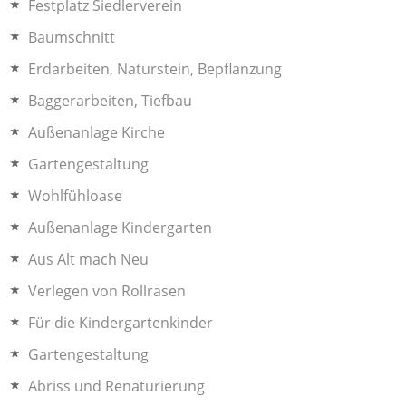
Festplatz Siedlerverein
Baumschnitt
Erdarbeiten, Naturstein, Bepflanzung
Baggerarbeiten, Tiefbau
Außenanlage Kirche
Gartengestaltung
Wohlfühloase
Außenanlage Kindergarten
Aus Alt mach Neu
Verlegen von Rollrasen
Für die Kindergartenkinder
Gartengestaltung
Abriss und Renaturierung