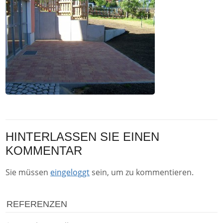
HINTERLASSEN SIE EINEN
KOMMENTAR
Sie müssen
eingeloggt
sein, um zu kommentieren.
REFERENZEN