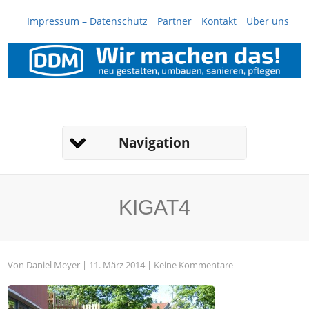
Impressum – Datenschutz
Partner
Kontakt
Über uns
Navigation
KIGAT4
Von
Daniel Meyer
| 11. März 2014 |
Keine Kommentare